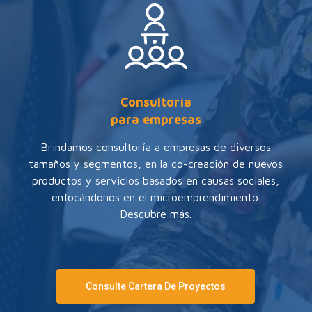
Consultoría
para empresas
Brindamos consultoría a empresas de diversos
tamaños y segmentos, en la co-creación de nuevos
productos y servicios basados en causas sociales,
enfocándonos en el microemprendimiento.
Descubre más.
Consulte Cartera De Proyectos