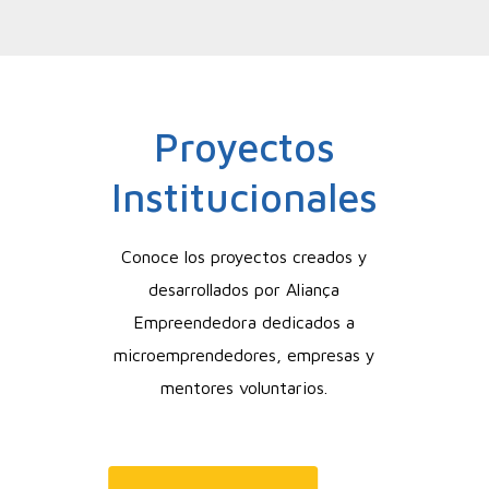
Proyectos
Institucionales
Conoce los proyectos creados y
desarrollados por Aliança
Empreendedora dedicados a
microemprendedores, empresas y
mentores voluntarios.