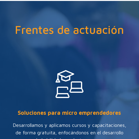
Frentes de actuación
Soluciones para micro emprendedores
Desarrollamos y aplicamos cursos y capacitaciones,
de forma gratuita, enfocándonos en el desarrollo