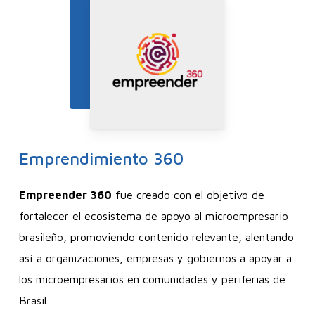
Emprendimiento
360
Empreender 360
fue creado con el objetivo de
fortalecer el ecosistema de apoyo al microempresario
brasileño, promoviendo contenido relevante, alentando
así a organizaciones, empresas y gobiernos a apoyar a
los microempresarios en comunidades y periferias de
Brasil.