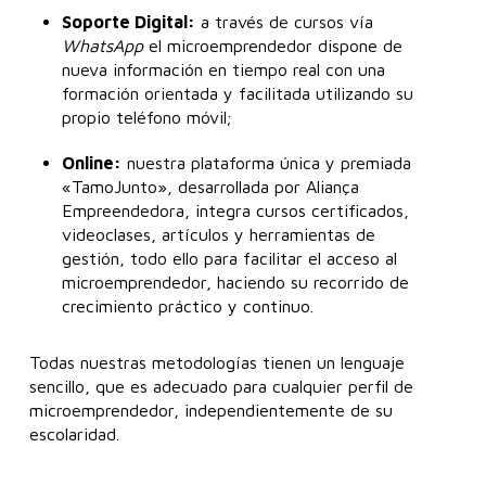
Soporte Digital:
a través de cursos vía
WhatsApp
el microemprendedor dispone de
nueva información en tiempo real con una
formación orientada y facilitada utilizando su
propio teléfono móvil;
Online:
nuestra plataforma única y premiada
«TamoJunto», desarrollada por Aliança
Empreendedora, integra cursos certificados,
videoclases, artículos y herramientas de
gestión, todo ello para facilitar el acceso al
microemprendedor, haciendo su recorrido de
crecimiento práctico y continuo.
Todas nuestras metodologías tienen un lenguaje
sencillo, que es adecuado para cualquier perfil de
microemprendedor, independientemente de su
escolaridad.