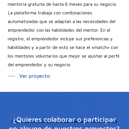
mentoría gratuita de hasta 6 meses para su negocio.
La plataforma trabaja con combinaciones
automatizadas que se adaptan a las necesidades del
emprendedor con las habilidades del mentor. En el
registro, el emprendedor incluye sus preferencias y
habilidades y a partir de esto se hace el «match» con
los mentores voluntarios que mejor se ajustan al perfil
del emprendedor y su negocio.
Ver proyecto
¿Quieres colaborar o participar
en alguno de nuestros proyectos?