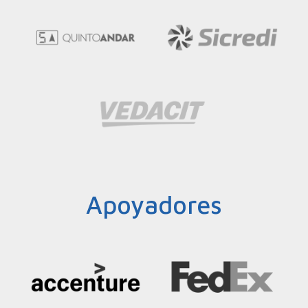
Apoyadores