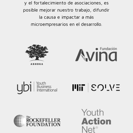
y el fortalecimiento de asociaciones, es
posible mejorar nuestro trabajo, difundir
la causa e impactar a más
microempresarios en el desarrollo.