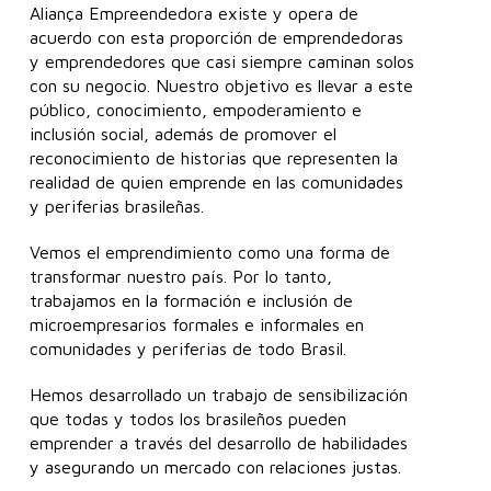
Aliança Empreendedora existe y opera de
acuerdo con esta proporción de emprendedoras
y emprendedores que casi siempre caminan solos
con su negocio. Nuestro objetivo es llevar a este
público, conocimiento, empoderamiento e
inclusión social, además de promover el
reconocimiento de historias que representen la
realidad de quien emprende en las comunidades
y periferias brasileñas.
Vemos el emprendimiento como una forma de
transformar nuestro país. Por lo tanto,
trabajamos en la formación e inclusión de
microempresarios formales e informales en
comunidades y periferias de todo Brasil.
Hemos desarrollado un trabajo de sensibilización
que todas y todos los brasileños pueden
emprender a través del desarrollo de habilidades
y asegurando un mercado con relaciones justas.