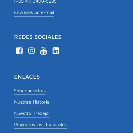
(+55 41) 3408-5285
Envíanos un e-mail
REDES SOCIALES
ENLACES
Sobre nosotros
Nuestra Historia
Nuestro Trabajo
Proyectos Institucionales