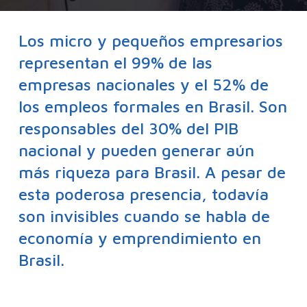
Los micro y pequeños empresarios
representan el 99% de las
empresas nacionales y el 52% de
los empleos formales en Brasil. Son
responsables del 30% del PIB
nacional y pueden generar aún
más riqueza para Brasil. A pesar de
esta poderosa presencia, todavía
son invisibles cuando se habla de
economía y emprendimiento en
Brasil.