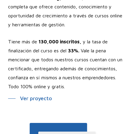
completa que ofrece contenido, conocimiento y
oportunidad de crecimiento a través de cursos online
y herramientas de gestión.
Tiene más de
130,000 inscritos,
y la tasa de
finalización del curso es del
33%.
Vale la pena
mencionar que todos nuestros cursos cuentan con un
certificado, entregando además de conocimientos,
confianza en sí mismos a nuestros emprendedores.
Todo 100% online y gratis.
Ver proyecto