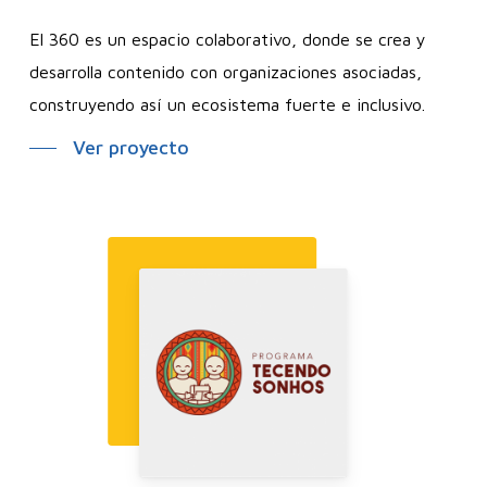
El 360 es un espacio colaborativo, donde se crea y
desarrolla contenido con organizaciones asociadas,
construyendo así un ecosistema fuerte e inclusivo.
Ver proyecto