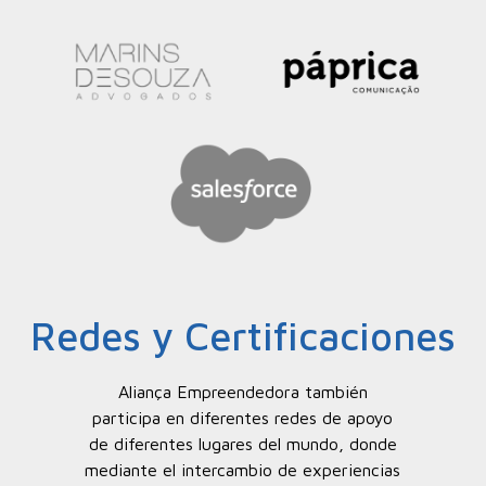
Redes y Certificaciones
Aliança Empreendedora también
participa en diferentes redes de apoyo
de diferentes lugares del mundo, donde
mediante el intercambio de experiencias