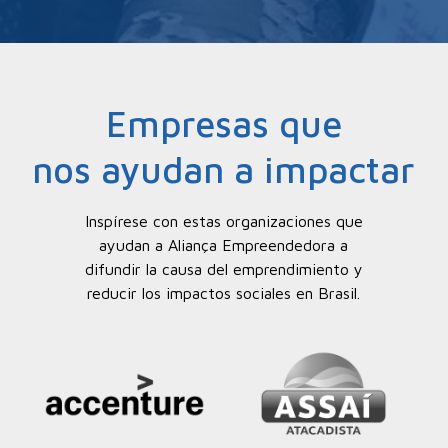
Empresas que
nos ayudan a impactar
Inspírese con estas organizaciones que
ayudan a Aliança Empreendedora a
difundir la causa del emprendimiento y
reducir los impactos sociales en Brasil.