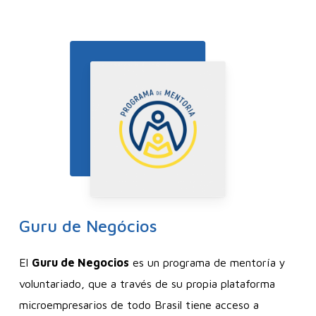
Guru
de
Negócios
El
Guru de Negocios
es un programa de mentoría y
voluntariado, que a través de su propia plataforma
microempresarios de todo Brasil tiene acceso a