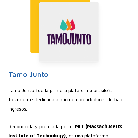
Tamo
Junto
Tamo Junto fue la primera plataforma brasileña
totalmente dedicada a microemprendedores de bajos
ingresos.
Reconocida y premiada por el
MIT (Massachusetts
Institute of Technology)
, es una plataforma