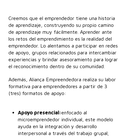
Creemos que el emprendedor tiene una historia
de aprendizaje, construyendo su propio camino
de aprendizaje muy fácilmente. Aprender ante
los retos del emprendimiento es la realidad del
emprendedor. Lo alentamos a participar en redes
de apoyo, grupos relacionados para intercambiar
experiencias y brindar asesoramiento para lograr
el reconocimiento dentro de su comunidad.
Además, Aliança Empreendedora realiza su labor
formativa para emprendedores a partir de 3
(tres) formatos de apoyo:
Apoyo presencial:
enfocado al
microemprendedor individual, este modelo
ayuda en la integración y desarrollo
interpersonal a través del trabajo grupal;