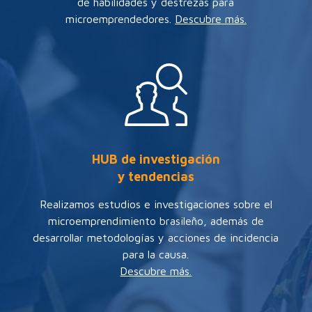
de habilidades y destrezas para
microemprendedores.
Descubre más.
HUB de investigación
y tendencias
Realizamos estudios e investigaciones sobre el
microemprendimiento brasileño, además de
desarrollar metodologías y acciones de incidencia
para la causa.
Descubre más.