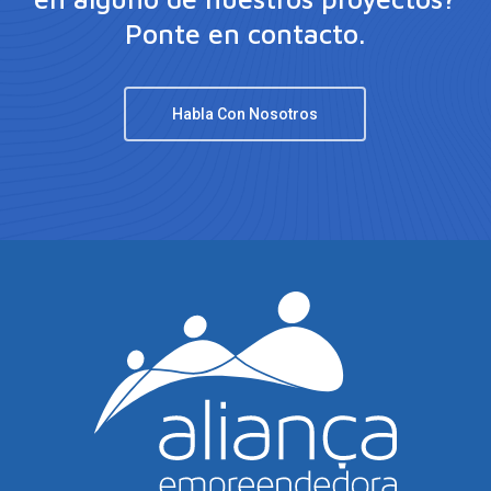
Ponte en contacto.
Habla Con Nosotros