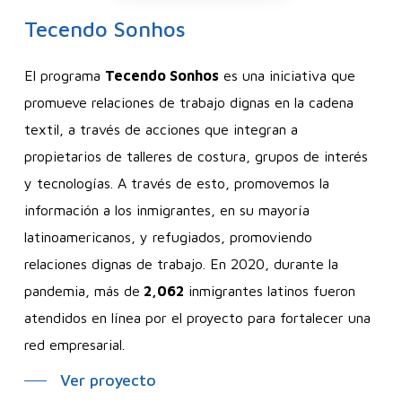
Tecendo
Sonhos
El programa
Tecendo Sonhos
es una iniciativa que
promueve relaciones de trabajo dignas en la cadena
textil, a través de acciones que integran a
propietarios de talleres de costura, grupos de interés
y tecnologías. A través de esto, promovemos la
información a los inmigrantes, en su mayoría
latinoamericanos, y refugiados, promoviendo
relaciones dignas de trabajo. En 2020, durante la
pandemia, más de
2,062
inmigrantes latinos fueron
atendidos en línea por el proyecto para fortalecer una
red empresarial.
Ver proyecto