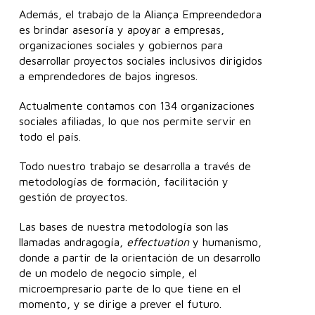
Además, el trabajo de la Aliança Empreendedora
es brindar asesoría y apoyar a empresas,
organizaciones sociales y gobiernos para
desarrollar proyectos sociales inclusivos dirigidos
a emprendedores de bajos ingresos.
Actualmente contamos con 134 organizaciones
sociales afiliadas, lo que nos permite servir en
todo el país.
Todo nuestro trabajo se desarrolla a través de
metodologías de formación, facilitación y
gestión de proyectos.
Las bases de nuestra metodología son las
llamadas andragogía,
effectuation
y humanismo,
donde a partir de la orientación de un desarrollo
de un modelo de negocio simple, el
microempresario parte de lo que tiene en el
momento, y se dirige a prever el futuro.